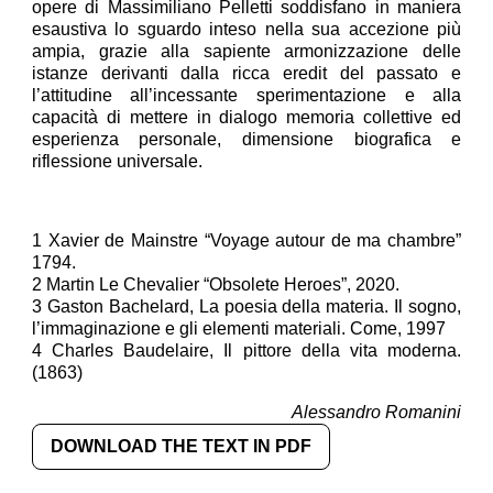
opere di Massimiliano Pelletti soddisfano in maniera
esaustiva lo sguardo inteso nella sua accezione più
ampia, grazie alla sapiente armonizzazione delle
istanze derivanti dalla ricca eredit del passato e
l’attitudine all’incessante sperimentazione e alla
capacità di mettere in dialogo memoria collettive ed
esperienza personale, dimensione biografica e
riflessione universale.
1 Xavier de Mainstre “Voyage autour de ma chambre”
1794.
2 Martin Le Chevalier “Obsolete Heroes”, 2020.
3 Gaston Bachelard, La poesia della materia. Il sogno,
l’immaginazione e gli elementi materiali. Come, 1997
4 Charles Baudelaire, Il pittore della vita moderna.
(1863)
Alessandro Romanini
DOWNLOAD THE TEXT IN PDF