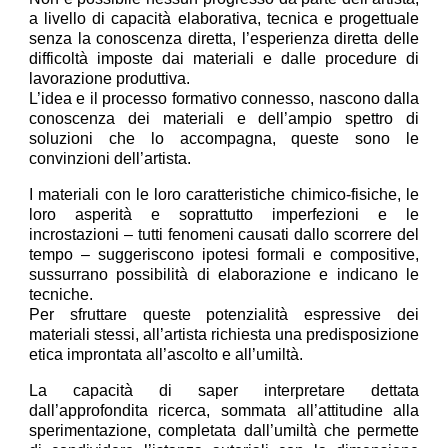
a livello di capacità elaborativa, tecnica e progettuale
senza la conoscenza diretta, l’esperienza diretta delle
difficoltà imposte dai materiali e dalle procedure di
lavorazione produttiva.
L’idea e il processo formativo connesso, nascono dalla
conoscenza dei materiali e dell’ampio spettro di
soluzioni che lo accompagna, queste sono le
convinzioni dell’artista.
I materiali con le loro caratteristiche chimico-fisiche, le
loro asperità e soprattutto imperfezioni e le
incrostazioni – tutti fenomeni causati dallo scorrere del
tempo – suggeriscono ipotesi formali e compositive,
sussurrano possibilità di elaborazione e indicano le
tecniche.
Per sfruttare queste potenzialità espressive dei
materiali stessi, all’artista richiesta una predisposizione
etica improntata all’ascolto e all’umiltà.
La capacità di saper interpretare dettata
dall’approfondita ricerca, sommata all’attitudine alla
sperimentazione, completata dall’umiltà che permette